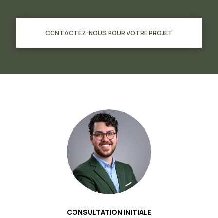
CONTACTEZ-NOUS POUR VOTRE PROJET
CONSULTATION INITIALE