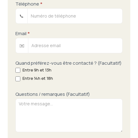
Téléphone
*
📞
Email
*
✉️
Quand préférez-vous être contacté ? (Facultatif)
Entre 9h et 13h
Entre 14h et 18h
Questions / remarques (Facultatif)