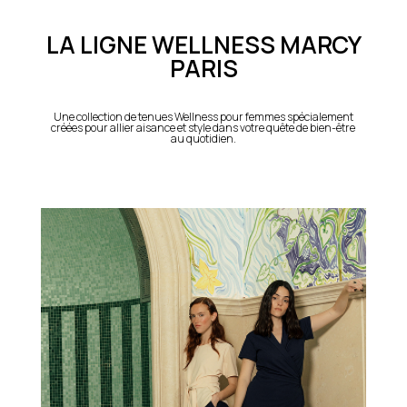
LA LIGNE WELLNESS MARCY
PARIS
Une collection de tenues Wellness pour femmes spécialement
créées pour allier aisance et style dans votre quête de bien-être
au quotidien.