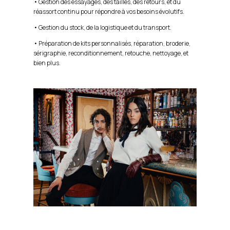
• Gestion des essayages, des tailles, des retours, et du
réassort continu pour répondre à vos besoins évolutifs.
• Gestion du stock, de la logistique et du transport.
• Préparation de kits personnalisés, réparation, broderie,
sérigraphie, reconditionnement, retouche, nettoyage, et
bien plus.