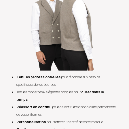
Tenues professionnelles
pour répondre aux besoins
spécifiques de vos équipes.
Tenues modernes & élégantes conçues pour
durer dans le
temps
.
Réassort en continu
pour garantir une disponibilité permanente
de vos uniformes.
Personnalisation
pour refléter l’identité de votre marque.