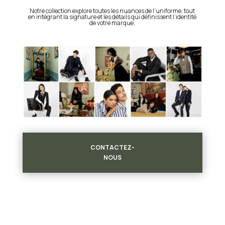
Notre collection explore toutes les nuances de l’uniforme, tout
en intégrant la signature et les détails qui définissent l’identité
de votre marque.
CONTACTEZ-
NOUS