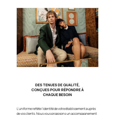
DES TENUES DE QUALITÉ,
CONÇUES POUR RÉPONDRE À
CHAQUE BESOIN
L’uniforme reflète l’identité de votre établissement auprès
de vos clients. Nous vous proposons un accompagnement