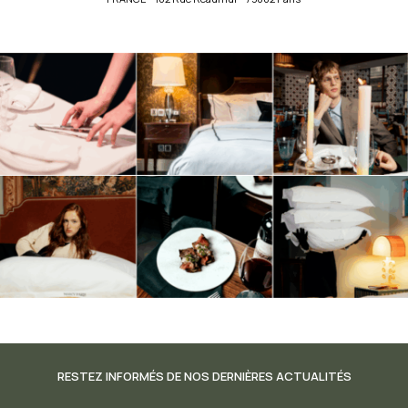
RESTEZ INFORMÉS DE NOS DERNIÈRES ACTUALITÉS